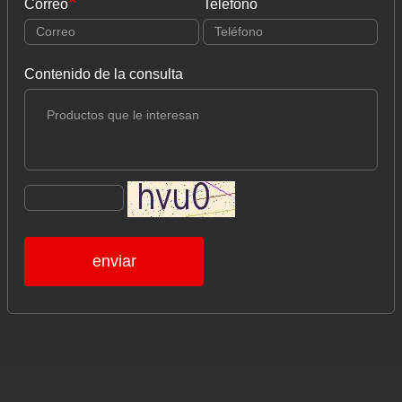
Correo
Teléfono
Contenido de la consulta
enviar