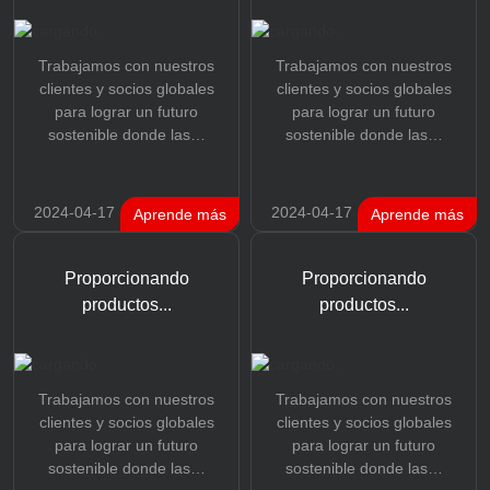
Trabajamos con nuestros
Trabajamos con nuestros
clientes y socios globales
clientes y socios globales
para lograr un futuro
para lograr un futuro
sostenible donde las…
sostenible donde las…
2024-04-17
2024-04-17
Aprende más
Aprende más
Proporcionando
Proporcionando
productos...
productos...
Trabajamos con nuestros
Trabajamos con nuestros
clientes y socios globales
clientes y socios globales
para lograr un futuro
para lograr un futuro
sostenible donde las…
sostenible donde las…