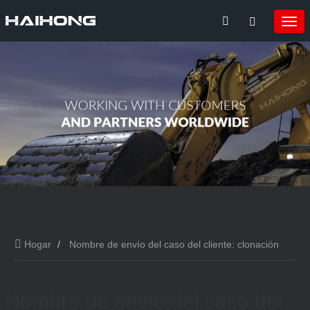
Hogar
Nombre de envío del caso del cliente: clonación
masiva
Nombre de envío del caso del